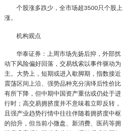
个股涨多跌少，全市场超3500只个股上
涨。
机构观点
华泰证券：上周市场先扬后抑，外部扰
动下风险偏好回落，交易线索以事件驱动为
主。大势上，短期或进入歇脚期，指数接近
震荡区间上沿、强势品种充分演绎后性价比
有所下降，但中期中国资产重估或仍处于进
行时；高交易拥挤度并不意味着立即反转，
且强产业趋势行情中往往伴随着拥挤度中枢
的抬升，但当前小微盘、新消费、医药等拥