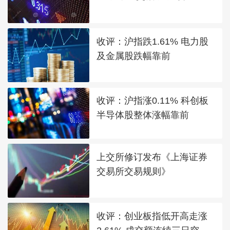
收评：沪指跌1.61% 电力股
及金属股跌幅靠前
收评：沪指涨0.11% 科创板
半导体股整体涨幅靠前
上交所修订发布《上海证券
交易所交易规则》
收评：创业板指低开高走涨