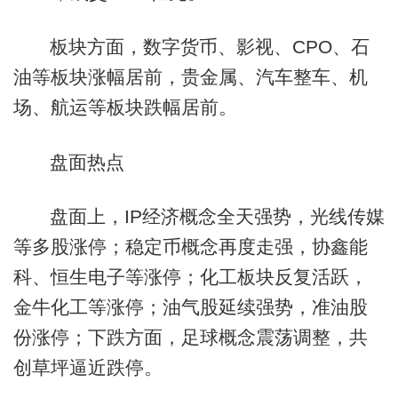
板块方面，数字货币、影视、CPO、石
油等板块涨幅居前，贵金属、汽车整车、机
场、航运等板块跌幅居前。
盘面热点
盘面上，IP经济概念全天强势，光线传媒
等多股涨停；稳定币概念再度走强，协鑫能
科、恒生电子等涨停；化工板块反复活跃，
金牛化工等涨停；油气股延续强势，准油股
份涨停；下跌方面，足球概念震荡调整，共
创草坪逼近跌停。