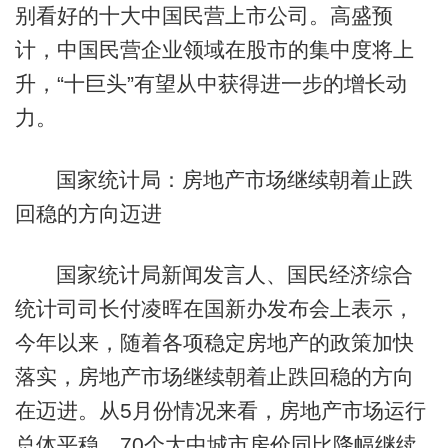
别看好的十大中国民营上市公司。高盛预
计，中国民营企业领域在股市的集中度将上
升，“十巨头”有望从中获得进一步的增长动
力。
国家统计局：房地产市场继续朝着止跌
回稳的方向迈进
国家统计局新闻发言人、国民经济综合
统计司司长付凌晖在国新办发布会上表示，
今年以来，随着各项稳定房地产的政策加快
落实，房地产市场继续朝着止跌回稳的方向
在迈进。从5月份情况来看，房地产市场运行
总体平稳。70个大中城市房价同比降幅继续