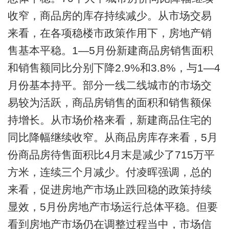
收窄，商品房的库存持续减少。从市场交易
来看，在各项稳楼市政策作用下，房地产销
售基本平稳。1—5月份新建商品房销售面积
和销售额同比分别下降2.9%和3.8%，与1—4
月份基本持平。部分一线二线城市的市场交
易较为活跃，商品房销售的面积和销售额保
持增长。从市场价格来看，新建商品住宅的
同比降幅继续收窄。从商品房库存来看，5月
份商品房待售面积比4月末是减少了715万平
方米，连续三个月减少。付凌晖强调，总的
来看，促进房地产市场止跌回稳的政策持续
显效，5月份房地产市场运行总体平稳。但要
看到房地产市场仍在调整过程当中，市场信