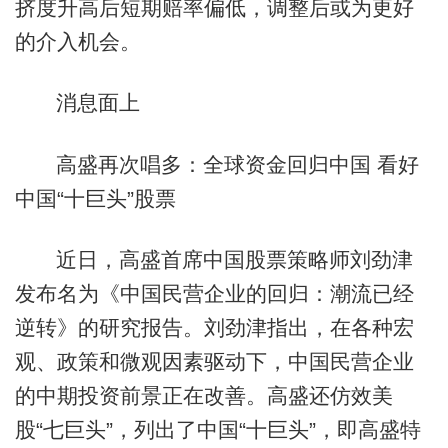
挤度升高后短期赔率偏低，调整后或为更好
的介入机会。
消息面上
高盛再次唱多：全球资金回归中国 看好
中国“十巨头”股票
近日，高盛首席中国股票策略师刘劲津
发布名为《中国民营企业的回归：潮流已经
逆转》的研究报告。刘劲津指出，在各种宏
观、政策和微观因素驱动下，中国民营企业
的中期投资前景正在改善。高盛还仿效美
股“七巨头”，列出了中国“十巨头”，即高盛特