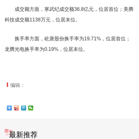
成交额方面，寒武纪成交额36.8亿元，位居首位；美腾
科技成交额1138万元，位居末位。
换手率方面，屹唐股份换手率为19.71%，位居首位；
龙腾光电换手率为0.19%，位居末位。
编辑：
最新推荐