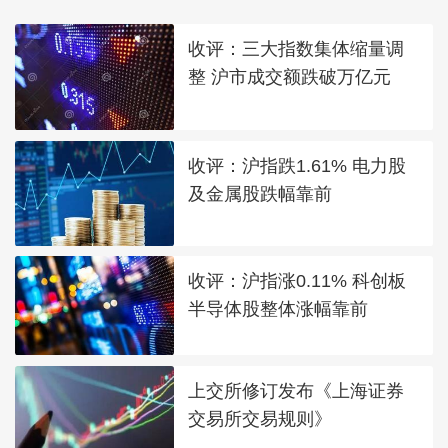
收评：三大指数集体缩量调
整 沪市成交额跌破万亿元
收评：沪指跌1.61% 电力股
及金属股跌幅靠前
收评：沪指涨0.11% 科创板
半导体股整体涨幅靠前
上交所修订发布《上海证券
交易所交易规则》