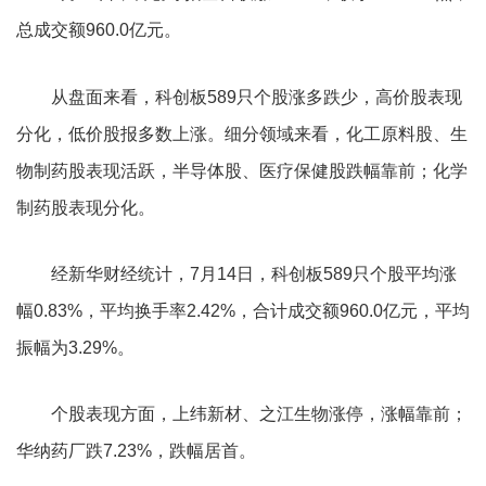
总成交额960.0亿元。
从盘面来看，科创板589只个股涨多跌少，高价股表现
分化，低价股报多数上涨。细分领域来看，化工原料股、生
物制药股表现活跃，半导体股、医疗保健股跌幅靠前；化学
制药股表现分化。
经新华财经统计，7月14日，科创板589只个股平均涨
幅0.83%，平均换手率2.42%，合计成交额960.0亿元，平均
振幅为3.29%。
个股表现方面，上纬新材、之江生物涨停，涨幅靠前；
华纳药厂跌7.23%，跌幅居首。