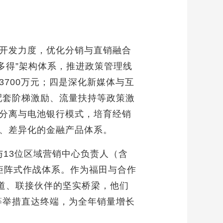
开发力度，优化分销与直销融合
多得”架构体系，推进政策管理线
700万元；四是深化新媒体与互
配套阶梯激励、流量扶持等政策激
分离与电池银行模式，培育经销
、差异化的金融产品体系。
与13位区域营销中心负责人（含
的矩阵式作战体系。作为福田与合作
道、联接伙伴的坚实桥梁，他们
等举措直达终端，为全年销量增长