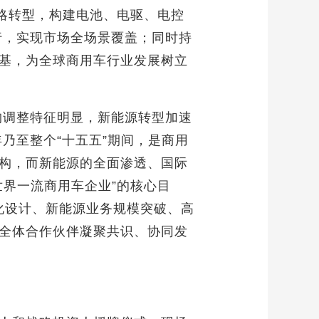
略转型，构建电池、电驱、电控
行，实现市场全场景覆盖；同时持
基，为全球商用车行业发展树立
构调整特征明显，新能源转型加速
乃至整个“十五五”期间，是商用
构，而新能源的全面渗透、国际
界一流商用车企业”的核心目
益化设计、新能源业务规模突破、高
全体合作伙伴凝聚共识、协同发