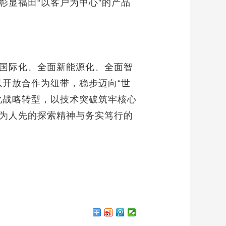
显福田“以客户为中心”的产品
面国际化、全面新能源化、全面智
开放合作为纽带，稳步迈向“世
化战略转型，以技术突破筑牢核心
为人先的探索精神与务实笃行的