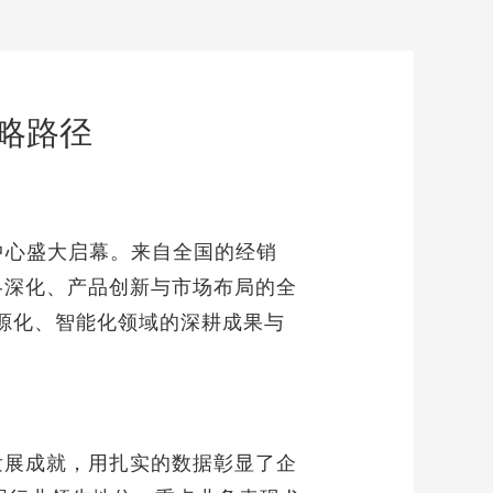
战略路径
议中心盛大启幕。来自全国的经销
略深化、产品创新与市场布局的全
源化、智能化领域的深耕成果与
发展成就，用扎实的数据彰显了企