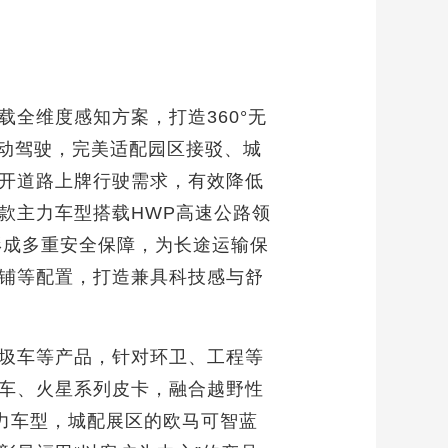
全维度感知方案，打造360°无
自动驾驶，完美适配园区接驳、城
开道路上牌行驶需求，有效降低
款主力车型搭载HWP高速公路领
形成多重安全保障，为长途运输保
铺等配置，打造兼具科技感与舒
圾车等产品，针对环卫、工程等
车、火星系列皮卡，融合越野性
力车型，城配展区的欧马可智蓝