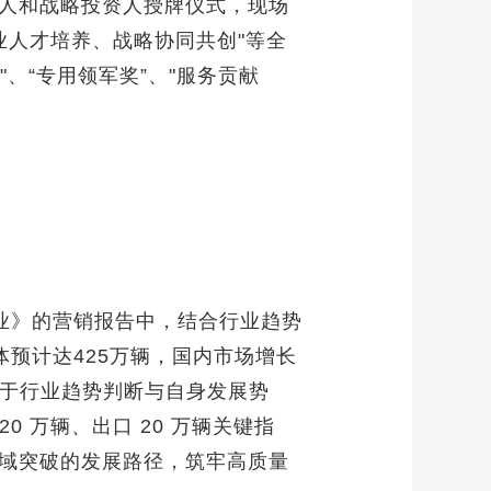
人和战略投资人授牌仪式，现场
业人才培养、战略协同共创"等全
、“专用领军奖”、"服务贡献
业》的营销报告中，结合行业趋势
体预计达425万辆，国内市场增长
基于行业趋势判断与自身发展势
 万辆、出口 20 万辆关键指
域突破的发展路径，筑牢高质量