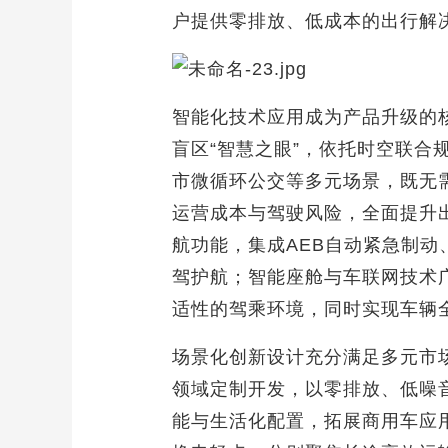
户提供零排放、低成本的出行解
智能化技术应用成为产品升级的核
盲区“智慧之眼”，依托时空联合
市微循环公交等多元场景，既无
运营成本与驾驶风险，全面提升
航功能，集成AEB自动紧急制动
驾护航；智能座舱与车联网技术
适性的驾乘环境，同时实现车辆
场景化创新设计充分满足多元市
领域定制开发，以零排放、低噪
能与生活化配置，拓展商用车应