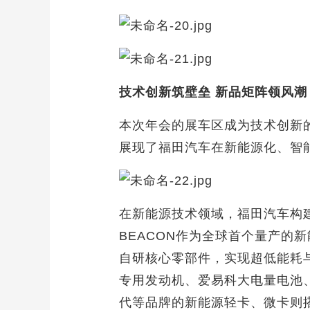
技术创新筑壁垒 新品矩阵领风潮
本次年会的展车区成为技术创新的
展现了福田汽车在新能源化、智
在新能源技术领域，福田汽车构
BEACON作为全球首个量产的
自研核心零部件，实现超低能耗与
专用发动机、爱易科大电量电池
代等品牌的新能源轻卡、微卡则